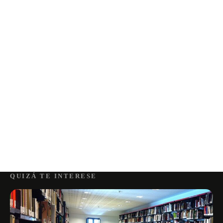
QUIZÁ TE INTERESE