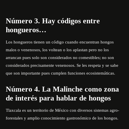
Número 3. Hay códigos entre
hongueros…
Los hongueros tienen un código cuando encuentran hongos
malos o venenosos, los voltean o los aplastan pero no los
arrancan pues solo son considerados no comestibles; no son
considerados precisamente venenosos. Se les respeta y se sabe
que son importante pues cumplen funciones ecosistemáticas.
Número 4. La Malinche como zona
de interés para hablar de hongos
Tlaxcala es un territorio de México con diversos sistemas agro-
forestales y amplio conocimiento gastronómico de los hongos.