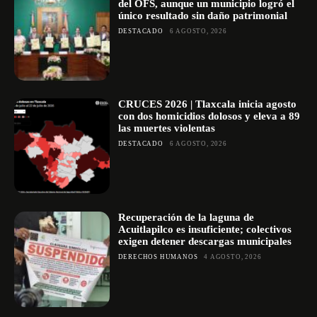
del OFS, aunque un municipio logró el
único resultado sin daño patrimonial
DESTACADO
6 AGOSTO, 2026
CRUCES 2026 | Tlaxcala inicia agosto
con dos homicidios dolosos y eleva a 89
las muertes violentas
DESTACADO
6 AGOSTO, 2026
Recuperación de la laguna de
Acuitlapilco es insuficiente; colectivos
exigen detener descargas municipales
DERECHOS HUMANOS
4 AGOSTO, 2026