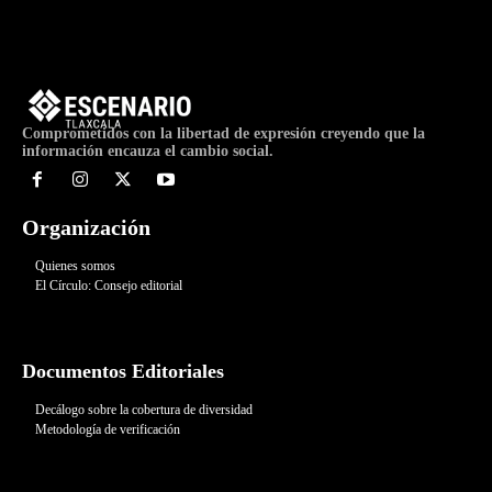
Comprometidos con la libertad de expresión creyendo que la
información encauza el cambio social.
Organización
Quienes somos
El Círculo: Consejo editorial
Documentos Editoriales
Decálogo sobre la cobertura de diversidad
Metodología de verificación