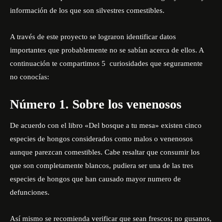
información de los que son silvestres comestibles.
A través de este proyecto se lograron identificar datos
importantes que probablemente no se sabían acerca de ellos. A
continuación te compartimos 5 curiosidades que seguramente
no conocías:
Número 1. Sobre los venenosos
De acuerdo con el libro «Del bosque a tu mesa» existen cinco
especies de hongos considerados como malos o venenosos
aunque parezcan comestibles. Cabe resaltar que consumir los
que son completamente blancos, pudiera ser una de las tres
especies de hongos que han causado mayor numero de
defunciones.
Así mismo se recomienda verificar que sean frescos; no gusanos,