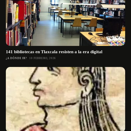
141 bibliotecas en Tlaxcala resisten a la era digital
¿A DÓNDE IR?
10 FEBRERO, 2026