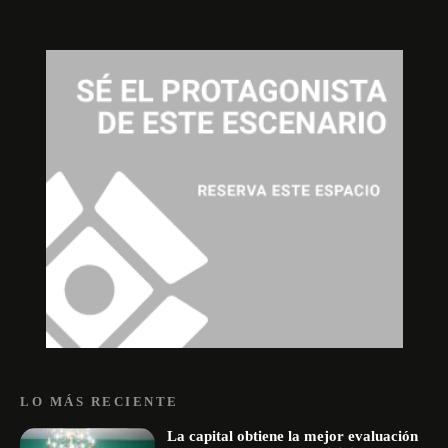
LO MÁS RECIENTE
La capital obtiene la mejor evaluación