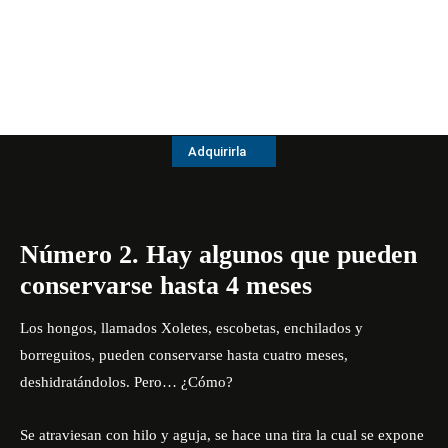
Adquirirla
Número 2. Hay algunos que pueden
conservarse hasta 4 meses
Los hongos, llamados Xoletes, escobetas, enchilados y
borreguitos, pueden conservarse hasta cuatro meses,
deshidratándolos. Pero… ¿Cómo?
Se atraviesan con hilo y aguja, se hace una tira la cual se expone