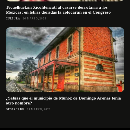
Tecuelhuetzin Xicohténcatl al casarse derrotaría a los
Mexicas; en letras doradas la colocarán en el Congreso
CULTURA
26 MARZO, 2025
¿Sabías que el municipio de Muñoz de Domingo Arenas tenía
otro nombre?
DESTACADO
11 MARZO, 2025