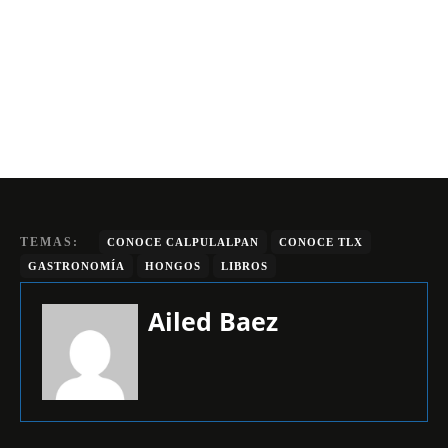
TEMAS:
CONOCE CALPULALPAN
CONOCE TLX
GASTRONOMÍA
HONGOS
LIBROS
Ailed Baez