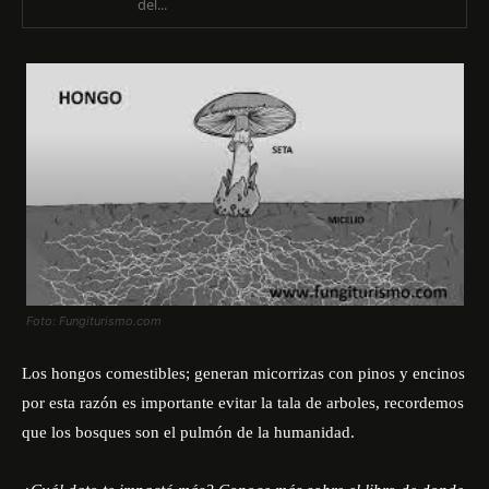
del...
Foto: Fungiturismo.com
Los hongos comestibles; generan micorrizas con pinos y encinos
por esta razón es importante evitar la tala de arboles, recordemos
que los bosques son el pulmón de la humanidad.