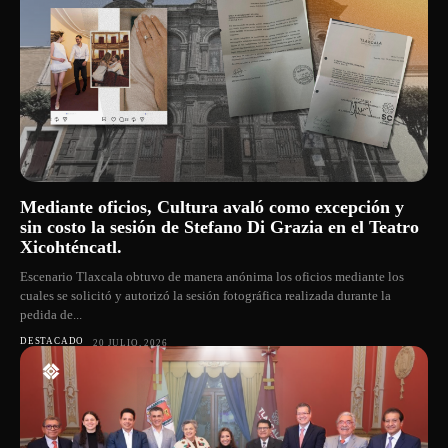
Mediante oficios, Cultura avaló como excepción y
sin costo la sesión de Stefano Di Grazia en el Teatro
Xicohténcatl.
Escenario Tlaxcala obtuvo de manera anónima los oficios mediante los
cuales se solicitó y autorizó la sesión fotográfica realizada durante la
pedida de...
DESTACADO
20 JULIO, 2026