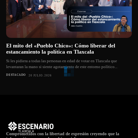
El mito del «Pueblo Chico»: Cómo liberar del
estancamiento la política en Tlaxcala
Si les pidiera a todas las personas en edad de votar en Tlaxcala que
levantaran la mano si siente agotamiento de este entorno político...
DESTACADO
20 JULIO, 2026
Comprometidos con la libertad de expresión creyendo que la