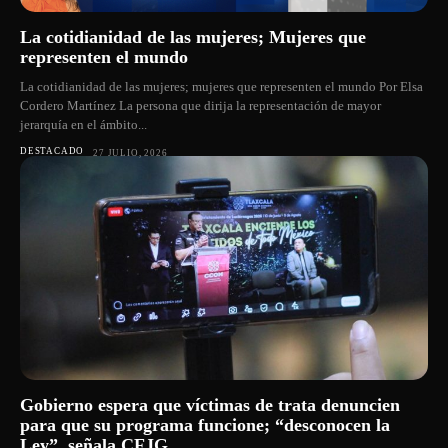
La cotidianidad de las mujeres; Mujeres que
representen el mundo
La cotidianidad de las mujeres; mujeres que representen el mundo Por Elsa
Cordero Martínez La persona que dirija la representación de mayor
jerarquía en el ámbito...
DESTACADO
27 JULIO, 2026
Gobierno espera que víctimas de trata denuncien
para que su programa funcione; “desconocen la
Ley”, señala CFJG