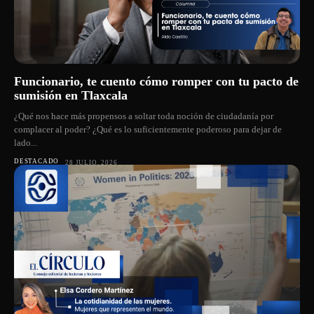
Funcionario, te cuento cómo romper con tu pacto de
sumisión en Tlaxcala
¿Qué nos hace más propensos a soltar toda noción de ciudadanía por
complacer al poder? ¿Qué es lo suficientemente poderoso para dejar de
lado...
DESTACADO
28 JULIO, 2026