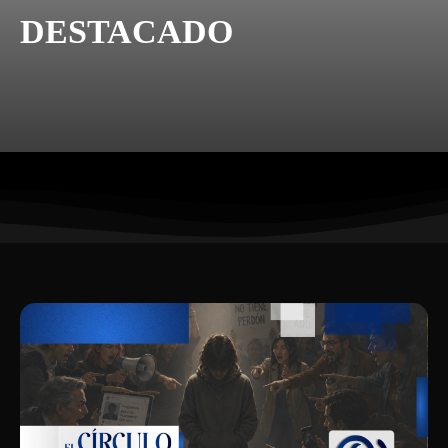
DESTACADO