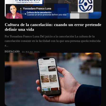
Cultura de la cancelación: cuando un error pretende
definir una vida
Por Yossadara Franco Luna Del juicio a la cancelación La cultura de la
cancelación consiste en la facilidad con la que una persona queda reducida
a...
DESTACADO
31 JULIO, 2026