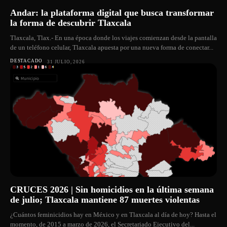
Andar: la plataforma digital que busca transformar
la forma de descubrir Tlaxcala
Tlaxcala, Tlax.- En una época donde los viajes comienzan desde la pantalla
de un teléfono celular, Tlaxcala apuesta por una nueva forma de conectar...
DESTACADO
31 JULIO, 2026
CRUCES 2026 | Sin homicidios en la última semana
de julio; Tlaxcala mantiene 87 muertes violentas
¿Cuántos feminicidios hay en México y en Tlaxcala al día de hoy? Hasta el
momento, de 2015 a marzo de 2026, el Secretariado Ejecutivo del...