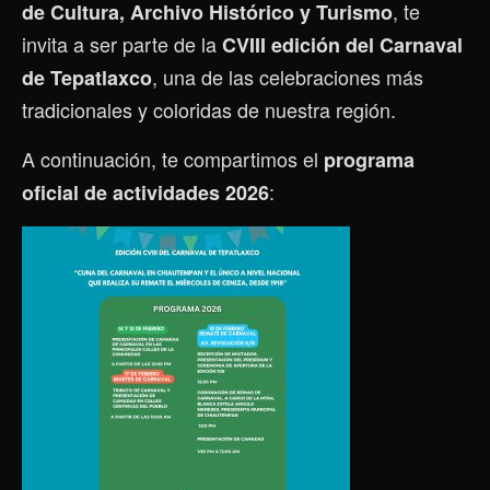
, te
de Cultura, Archivo Histórico y Turismo
invita a ser parte de la
CVIII edición del Carnaval
, una de las celebraciones más
de Tepatlaxco
tradicionales y coloridas de nuestra región.
A continuación, te compartimos el
programa
:
oficial de actividades 2026