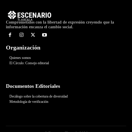
Comprometidos con la libertad de expresión creyendo que la
información encauza el cambio social.
Organización
Quienes somos
El Círculo: Consejo editorial
Documentos Editoriales
Decálogo sobre la cobertura de diversidad
Metodología de verificación