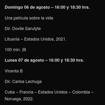
Domingo 06 de agosto – 16:00 y 18:30 hrs.
Una película sobre la vida
Dir. Dovile Sarutyte
Lituania – Estados Unidos, 2021.
100 min.
|B
Lunes 07 de agosto – 16:00 y 18:30 hrs.
Vicenta B
Dir. Carlos Lechuga
Cuba – Francia – Estados Unidos – Colombia –
Noruega, 2022.