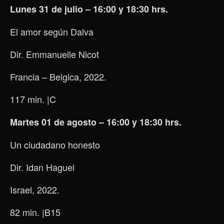
Lunes 31 de julio – 16:00 y 18:30 hrs.
El amor según Dalva
Dir. Emmanuelle Nicot
Francia – Belgica, 2022.
117 min.
|C
Martes 01 de agosto – 16:00 y 18:30 hrs.
Un ciudadano honesto
Dir. Idan Haguel
Israel, 2022.
82 min.
|B15