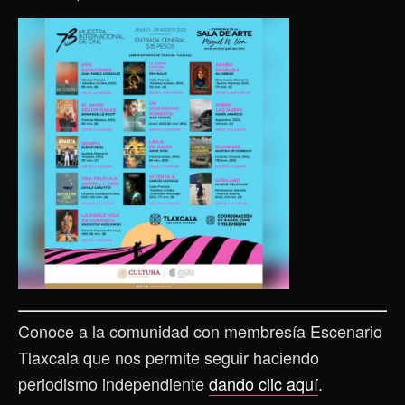
Conoce a la comunidad con membresía Escenario
Tlaxcala que nos permite seguir haciendo
periodismo independiente
dando clic aquí
.