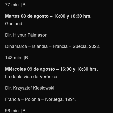
77 min.
|B
Martes 08 de agosto – 16:00 y 18:30 hrs.
Godland
Dir. Hlynur Pálmason
Dinamarca – Islandia – Francia – Suecia, 2022.
143 min.
|B
Miércoles 09 de agosto – 16:00 y 18:30 hrs.
La doble vida de Verónica
Dir. Krzysztof Kieślowski
Francia – Polonia – Noruega, 1991.
96 min.
|B