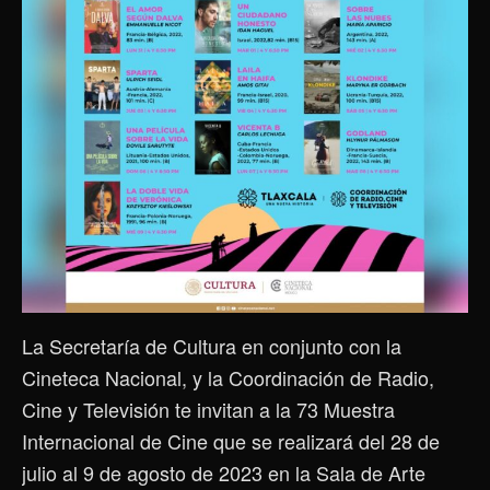
La Secretaría de Cultura en conjunto con la
Cineteca Nacional, y la Coordinación de Radio,
Cine y Televisión te invitan a la 73 Muestra
Internacional de Cine que se realizará del 28 de
julio al 9 de agosto de 2023 en la Sala de Arte