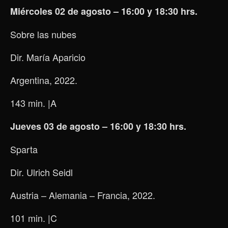
Miércoles 02 de agosto – 16:00 y 18:30 hrs.
Sobre las nubes
Dir. María Aparicio
Argentina, 2022.
143 min.
|A
Jueves 03 de agosto – 16:00 y 18:30 hrs.
Sparta
Dir. Ulrich Seidl
Austria – Alemania – Francia, 2022.
101 min.
|C