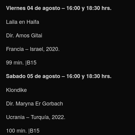
Viernes 04 de agosto – 16:00 y 18:30 hrs.
Laila en Haifa
Dir. Amos Gitai
Francia – Israel, 2020.
99 min.
|B15
Sabado 05 de agosto – 16:00 y 18:30 hrs.
Klondike
Dir. Maryna Er Gorbach
Ucrania – Turquía, 2022.
100 min.
|B15