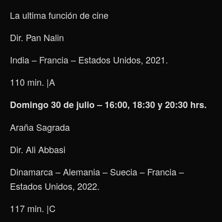
La ultima función de cine
Dir. Pan Nalin
India – Francia – Estados Unidos, 2021.
110 min.
|A
Domingo 30 de julio – 16:00, 18:30 y 20:30 hrs.
Araña Sagrada
Dir. Ali Abbasi
Dinamarca – Alemania – Suecia – Francia –
Estados Unidos, 2022.
117 min.
|C