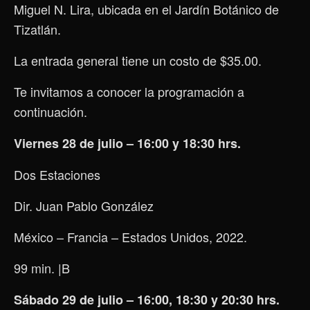
Miguel N. Lira, ubicada en el Jardín Botánico de
Tizatlán.
La entrada general tiene un costo de $35.00.
Te invitamos a conocer la programación a
continuación.
Viernes 28 de julio – 16:00 y 18:30 hrs.
Dos Estaciones
Dir. Juan Pablo González
México – Francia – Estados Unidos, 2022.
99 min.
|B
Sábado
29 de julio – 16:00, 18:30 y 20:30 hrs.