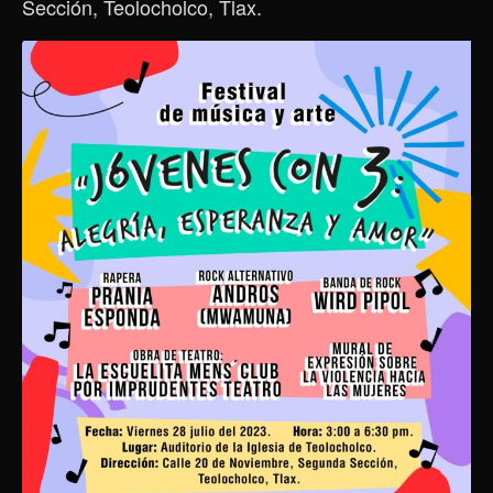
Sección, Teolocholco, Tlax.