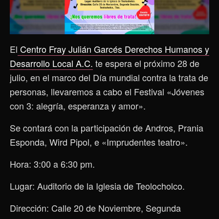
El
Centro Fray Julián Garcés Derechos Humanos y
Desarrollo Local A.C.
te espera el próximo 28 de
julio, en el marco del Día mundial contra la trata de
personas, llevaremos a cabo el Festival «Jóvenes
con 3: alegría, esperanza y amor».
Se contará con la participación de Andros, Prania
Esponda, Wird Pipol, e «Imprudentes teatro».
Hora: 3:00 a 6:30 pm.
Lugar: Auditorio de la Iglesia de Teolocholco.
Dirección: Calle 20 de Noviembre, Segunda