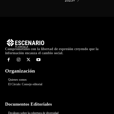
Comprometidos con la libertad de expresión creyendo que la
información encauza el cambio social.
Organización
Quienes somos
El Círculo: Consejo editorial
Documentos Editoriales
Decálogo sobre la cobertura de diversidad