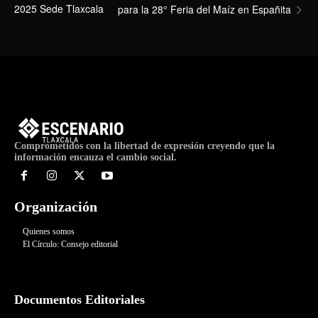
2025 Sede Tlaxcala
para la 28° Feria del Maíz en Españita
Comprometidos con la libertad de expresión creyendo que la
información encauza el cambio social.
Organización
Quienes somos
El Círculo: Consejo editorial
Documentos Editoriales