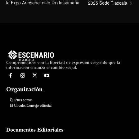
la Expo Artesanal este fin de semana
2025 Sede Tlaxcala
Comprometidos con la libertad de expresión creyendo que la
información encauza el cambio social.
Organización
Quienes somos
El Círculo: Consejo editorial
Documentos Editoriales