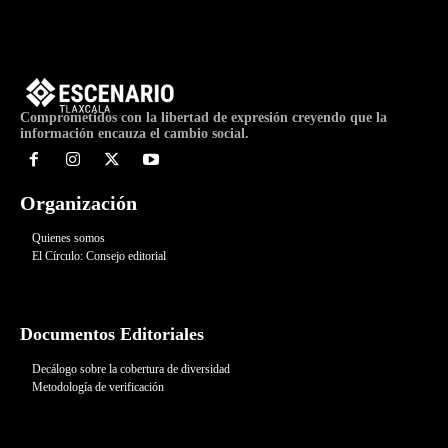
Comprometidos con la libertad de expresión creyendo que la
información encauza el cambio social.
Organización
Quienes somos
El Círculo: Consejo editorial
Documentos Editoriales
Decálogo sobre la cobertura de diversidad
Metodología de verificación