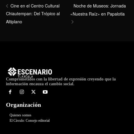
Noche de Museos: Jornada
Cine en el Centro Cultural
Chiautempan: Del Trópico al
«Nuestra Raíz» en Papalotla
Altiplano
Comprometidos con la libertad de expresión creyendo que la
información encauza el cambio social.
Organización
Quienes somos
El Círculo: Consejo editorial