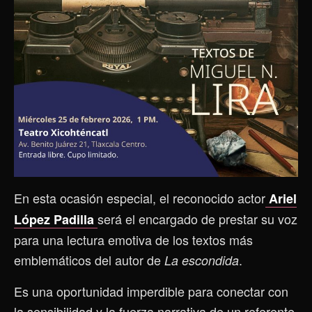
En esta ocasión especial, el reconocido actor
Ariel
será el encargado de prestar su voz
López Padilla
para una lectura emotiva de los textos más
emblemáticos del autor de
.
La escondida
Es una oportunidad imperdible para conectar con
la sensibilidad y la fuerza narrativa de un referente