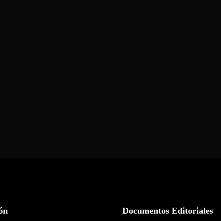
ón
Documentos Editoriales