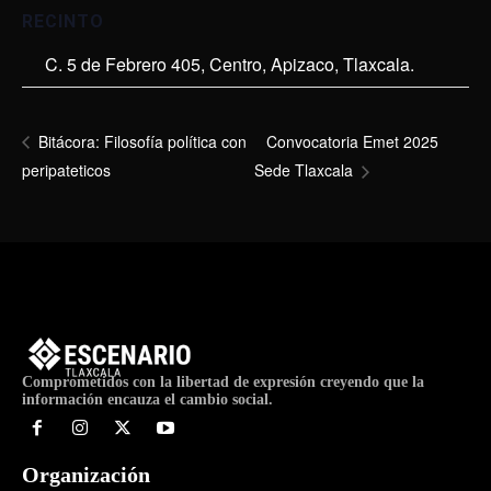
RECINTO
C. 5 de Febrero 405, Centro, Apizaco, Tlaxcala.
Convocatoria Emet 2025
Bitácora: Filosofía política con
peripateticos
Sede Tlaxcala
Comprometidos con la libertad de expresión creyendo que la
información encauza el cambio social.
Organización