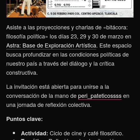
Asiste a las proyecciones y charlas de «bitácora:
filosofía política» los días 23, 29 y 30 de marzo en
Astra: Base de Exploración Artística
. Este espacio
busca profundizar en las condiciones políticas de
nuestro país a través del diálogo y la crítica
constructiva.
La invitación está abierta para unirse a la
conversación de la mano de
peri_pateticossss
en
una jornada de reflexión colectiva.
Puntos clave:
Ciclo de cine y café filosófico.
Actividad: