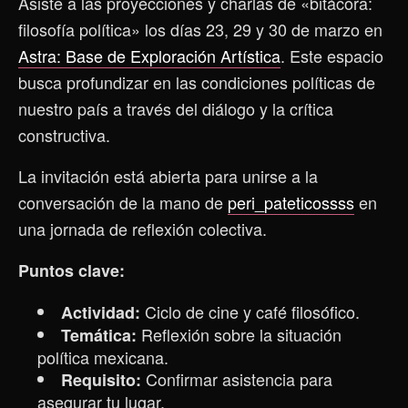
Asiste a las proyecciones y charlas de «bitácora:
filosofía política» los días 23, 29 y 30 de marzo en
Astra: Base de Exploración Artística
. Este espacio
busca profundizar en las condiciones políticas de
nuestro país a través del diálogo y la crítica
constructiva.
La invitación está abierta para unirse a la
conversación de la mano de
peri_pateticossss
en
una jornada de reflexión colectiva.
Puntos clave:
Ciclo de cine y café filosófico.
Actividad:
Reflexión sobre la situación
Temática:
política mexicana.
Confirmar asistencia para
Requisito:
asegurar tu lugar.