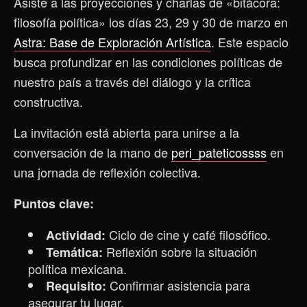
Asiste a las proyecciones y charlas de «bitácora:
filosofía política» los días 23, 29 y 30 de marzo en
Astra: Base de Exploración Artística
. Este espacio
busca profundizar en las condiciones políticas de
nuestro país a través del diálogo y la crítica
constructiva.
La invitación está abierta para unirse a la
conversación de la mano de
peri_pateticossss
en
una jornada de reflexión colectiva.
Puntos clave:
Ciclo de cine y café filosófico.
Actividad:
Reflexión sobre la situación
Temática:
política mexicana.
Confirmar asistencia para
Requisito:
asegurar tu lugar.