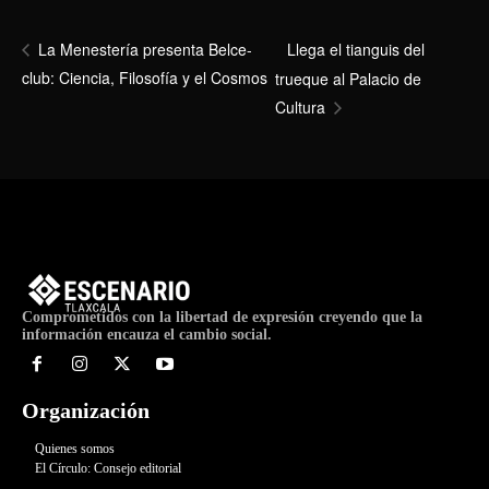
Llega el tianguis del
La Menestería presenta Belce-
club: Ciencia, Filosofía y el Cosmos
trueque al Palacio de
Cultura
Comprometidos con la libertad de expresión creyendo que la
información encauza el cambio social.
Organización
Quienes somos
El Círculo: Consejo editorial