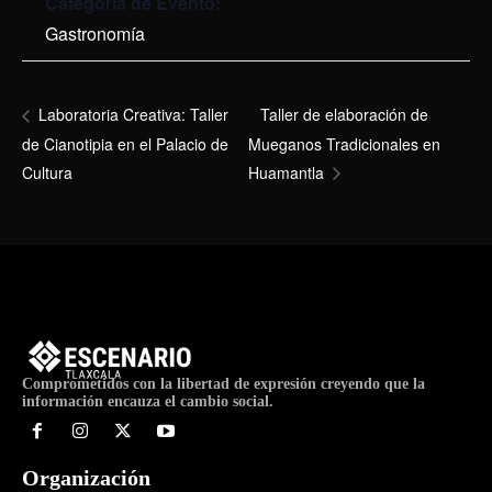
Categoría de Evento:
Gastronomía
Taller de elaboración de
Laboratoria Creativa: Taller
de Cianotipia en el Palacio de
Mueganos Tradicionales en
Cultura
Huamantla
Comprometidos con la libertad de expresión creyendo que la
información encauza el cambio social.
Organización