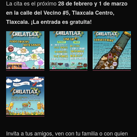
La cita es el próximo
28 de febrero y 1 de marzo
en la calle
del Vecino #5, Tlaxcala Centro,
Tlaxcala. ¡La entrada es gratuita!
Invita a tus amigos, ven con tu familia o con quien