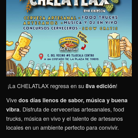
¡La CHELATLAX regresa en su
!
8va edición
Vive
dos días llenos de sabor, música y buena
. Disfruta de cervecerías artesanales, food
vibra
trucks, música en vivo y el talento de artesanos
locales en un ambiente perfecto para convivir.