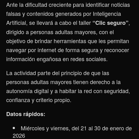
Ante la dificultad creciente para identificar noticias
falsas y contenidos generados por Inteligencia
Artificial, se llevará a cabo el taller
,
“Clic seguro”
dirigido a personas adultas mayores, con el
objetivo de brindar herramientas que les permitan
navegar por internet de forma segura y reconocer
información engañosa en redes sociales.
La actividad parte del principio de que las
personas adultas mayores tienen derecho a la
autonomía digital y a habitar la red con seguridad,
confianza y criterio propio.
Datos rápidos:
Miércoles y viernes, del 21 al 30 de enero de
2026