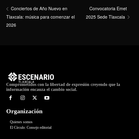
Convocatoria Emet
Conciertos de Año Nuevo en
Tlaxcala: música para comenzar el
2025 Sede Tlaxcala
2026
Comprometidos con la libertad de expresión creyendo que la
información encauza el cambio social.
Organización
Quienes somos
El Círculo: Consejo editorial