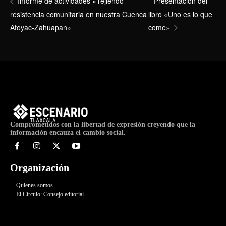
Presentación del
Informe de actividades «Tejiendo
resistencia comunitaria en nuestra Cuenca
libro «Uno es lo que
Atoyac-Zahuapan»
come»
Comprometidos con la libertad de expresión creyendo que la
información encauza el cambio social.
Organización
Quienes somos
El Círculo: Consejo editorial