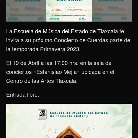
La
Escuela de Música del Estado de Tlaxcala
te
invita a su próximo Concierto de Cuerdas parte de
la temporada Primavera 2023.
El 19 de Abril a las 17:00 hrs. en la sala de
conciertos «Estanislao Mejia» ubicada en el
Centro de las Artes Tlaxcala.
Entrada libre.