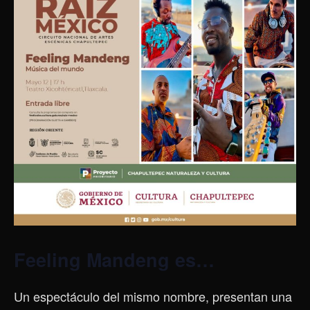
Feeling Mandeng es…
Un espectáculo del mismo nombre, presentan una