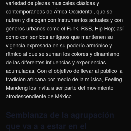
variedad de piezas musicales clásicas y
contemporáneas de África Occidental, que se
nutren y dialogan con instrumentos actuales y con
géneros urbanos como el Funk, R&B, Hip Hop; así
como con sonidos antiguos que mantienen su
vigencia expresada en su poderío armónico y
rítmico al que se suman los colores y dinamismo
de las diferentes influencias y experiencias
acumuladas. Con el objetivo de llevar al público la
tradición africana por medio de la música, Feeling
Mandeng los invita a ser parte del movimiento
afrodescendiente de México.
Semblanza de la agrupación
que va a a estar en el