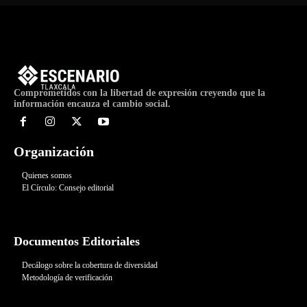
Comprometidos con la libertad de expresión creyendo que la
información encauza el cambio social.
Organización
Quienes somos
El Círculo: Consejo editorial
Documentos Editoriales
Decálogo sobre la cobertura de diversidad
Metodología de verificación