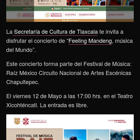
La
Secretaría de Cultura de Tlaxcala
te invita a
disfrutar el concierto de “
Feeling Mandeng
, música
del Mundo”.
Este concierto forma parte del Festival de Música:
Raíz México Circuito Nacional de Artes Escénicas
Chapultepec.
El viernes 12 de Mayo a las 17:00 hrs. en el Teatro
Xicohténcatl. La entrada es libre.