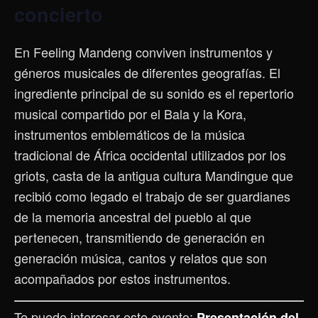
concierto
En Feeling Mandeng conviven instrumentos y
géneros musicales de diferentes geografías. El
ingrediente principal de su sonido es el repertorio
musical compartido por el Bala y la Kora,
instrumentos emblemáticos de la música
tradicional de África occidental utilizados por los
griots, casta de la antigua cultura Mandingue que
recibió como legado el trabajo de ser guardianes
de la memoria ancestral del pueblo al que
pertenecen, transmitiendo de generación en
generación música, cantos y relatos que son
acompañados por estos instrumentos.
Te puede interesar este evento:
Presentación del