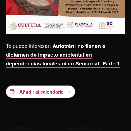
Te puede interesar:
Autotrén: no tienen el
dictamen de impacto ambiental en
dependencias locales ni en Semarnat. Parte 1
Añadir al calendario
DETALLES
ORGANIZADOR