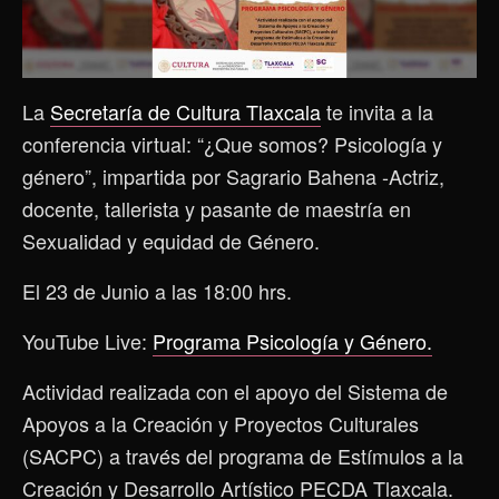
La
Secretaría de Cultura Tlaxcala
te invita a la
conferencia virtual: “¿Que somos? Psicología y
género”, impartida por Sagrario Bahena -Actriz,
docente, tallerista y pasante de maestría en
Sexualidad y equidad de Género.
El 23 de Junio a las 18:00 hrs.
YouTube Live:
Programa Psicología y Género.
Actividad realizada con el apoyo del Sistema de
Apoyos a la Creación y Proyectos Culturales
(SACPC) a través del programa de Estímulos a la
Creación y Desarrollo Artístico PECDA Tlaxcala.