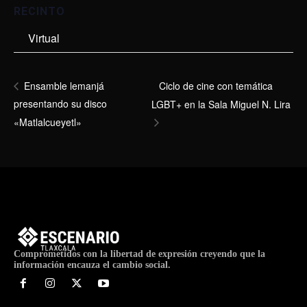
RECINTO
Virtual
Ciclo de cine con temática
Ensamble lemanjá
presentando su disco
LGBT+ en la Sala Miguel N. Lira
«Matlalcueyetl»
Comprometidos con la libertad de expresión creyendo que la
información encauza el cambio social.