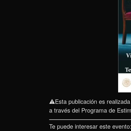
⚠️Esta publicación es realizad
a través del Programa de Estim
Te puede interesar este evento