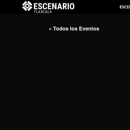
ESCE
« Todos los Eventos