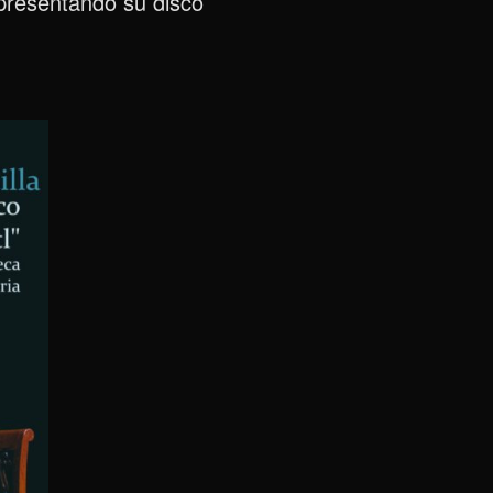
 presentando su disco