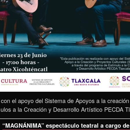
a con el apoyo del Sistema de Apoyos a la creació
ulos a la Creación y Desarrollo Artístico PECDA Tl
:
“MAGNÁNIMA” espectáculo teatral a cargo de 