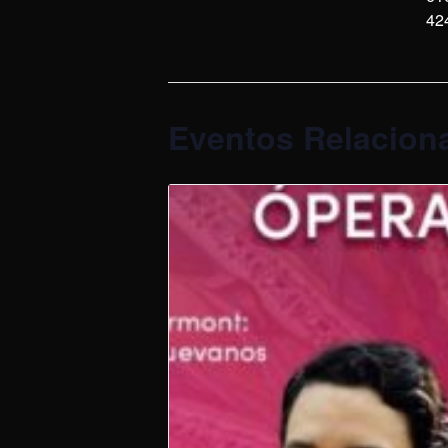
42
Eventos Relacion