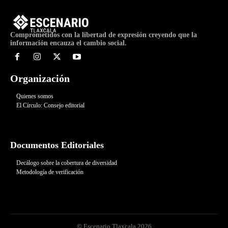
Comprometidos con la libertad de expresión creyendo que la
información encauza el cambio social.
Organización
Quienes somos
El Círculo: Consejo editorial
Documentos Editoriales
Decálogo sobre la cobertura de diversidad
Metodología de verificación
© Escenario Tlaxcala 2026