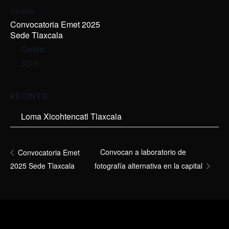
Series:
Convocatoria Emet 2025
Sede Tlaxcala
Coste:
$500
RECINTO
Loma Xicohtencatl Tlaxcala
Convocan a laboratorio de
Convocatoria Emet
2025 Sede Tlaxcala
fotografía alternativa en la capital