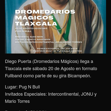
Diego Puerta (Dromedarios Mágicos) llega a
Tlaxcala este sábado 20 de Agosto en formato
Fullband como parte de su gira Bicampeón.
Lugar: Pug N Bull
Invitados Especiales: Intercontinental, JONU y
Mario Torres