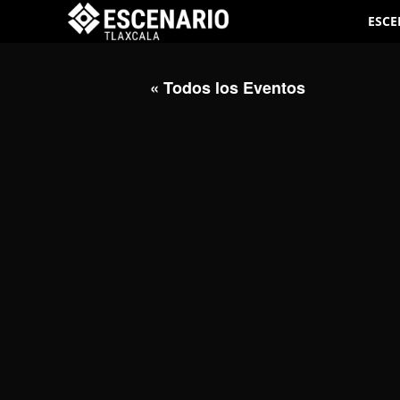
ESCE
« Todos los Eventos