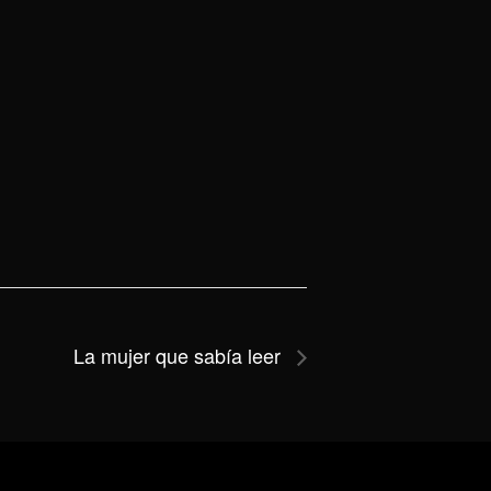
La mujer que sabía leer