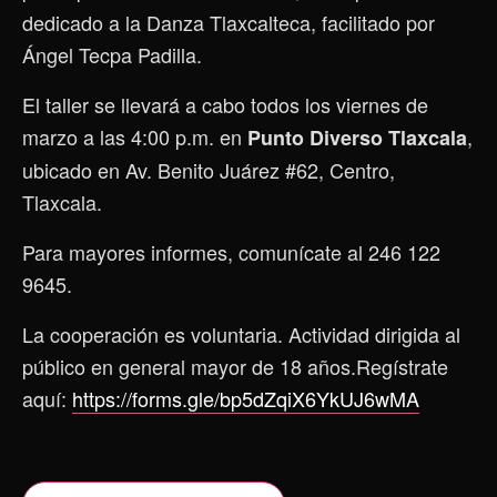
dedicado a la Danza Tlaxcalteca, facilitado por
Ángel Tecpa Padilla.
El taller se llevará a cabo todos los viernes de
marzo a las 4:00 p.m. en
,
Punto Diverso Tlaxcala
ubicado en Av. Benito Juárez #62, Centro,
Tlaxcala.
Para mayores informes, comunícate al 246 122
9645.
La cooperación es voluntaria. Actividad dirigida al
público en general mayor de 18 años.Regístrate
aquí:
https://forms.gle/bp5dZqiX6YkUJ6wMA