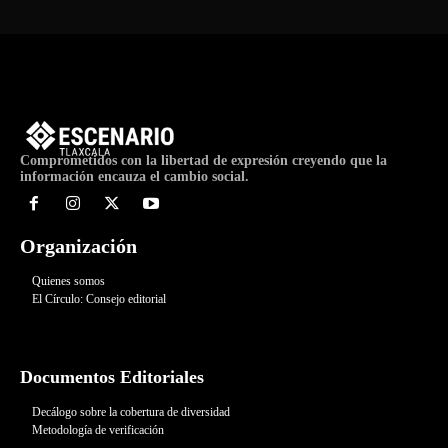
Comprometidos con la libertad de expresión creyendo que la
información encauza el cambio social.
Organización
Quienes somos
El Círculo: Consejo editorial
Documentos Editoriales
Decálogo sobre la cobertura de diversidad
Metodología de verificación