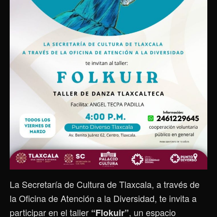
La
Secretaría de Cultura de Tlaxcala
, a través de
la Oficina de Atención a la Diversidad, te invita a
participar en el taller
, un espacio
“Flokuir”