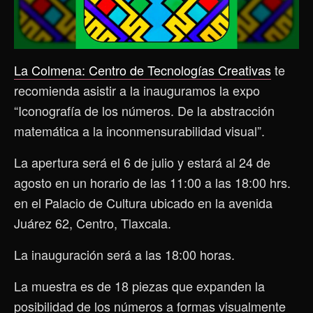
La Colmena: Centro de Tecnologías Creativas
te
recomienda asistir a la inauguramos la expo
“Iconografía de los números. De la abstracción
matemática a la inconmensurabilidad visual”.
La apertura será el 6 de julio y estará al 24 de
agosto en un horario de las 11:00 a las 18:00 hrs.
en el Palacio de Cultura ubicado en la avenida
Juárez 62, Centro, Tlaxcala.
La inauguración será a las 18:00 horas.
La muestra es de 18 piezas que expanden la
posibilidad de los números a formas visualmente