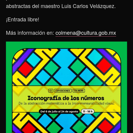
abstractas del maestro Luis Carlos Velázquez.
¡Entrada libre!
Más información en:
colmena@cultura.gob.mx