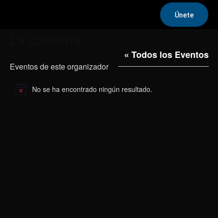
Únete
La colmena
« Todos los Eventos
Eventos de este organizador
No se ha encontrado ningún resultado.
Aviso