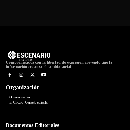
Comprometidos con la libertad de expresión creyendo que la
información encauza el cambio social.
Organización
Quienes somos
El Círculo: Consejo editorial
Documentos Editoriales