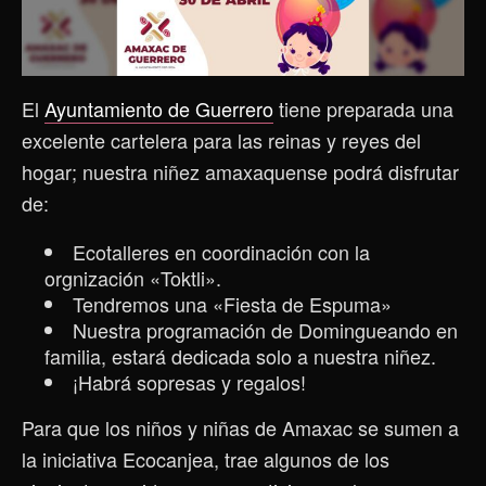
El
Ayuntamiento de Guerrero
tiene preparada una
excelente cartelera para las reinas y reyes del
hogar; nuestra niñez amaxaquense podrá disfrutar
de:
Ecotalleres en coordinación con la
orgnización «Toktli».
Tendremos una «Fiesta de Espuma»
Nuestra programación de Domingueando en
familia, estará dedicada solo a nuestra niñez.
¡Habrá sopresas y regalos!
Para que los niños y niñas de Amaxac se sumen a
la iniciativa Ecocanjea, trae algunos de los