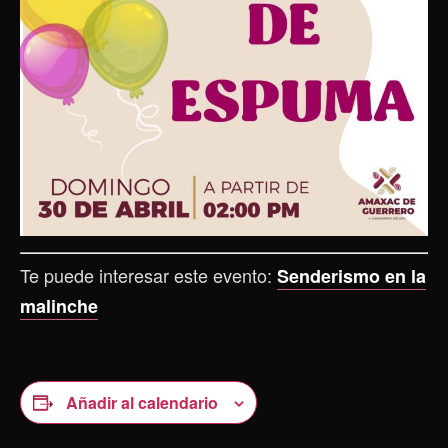
Te puede interesar este evento:
Senderismo en la
malinche
Añadir al calendario