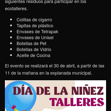
siguientes residuos para participar en los
ecotalleres.
Colillas de cigarro
Tapitas de plástico
Envases de Tetrapak
Envases de Unisel
Botellas de Pet
Botellas de Vidrio
Aceite de Cocina
El evento se realizará el 30 de abril, a partir de las
11 de la mañana en la explanada municipal.