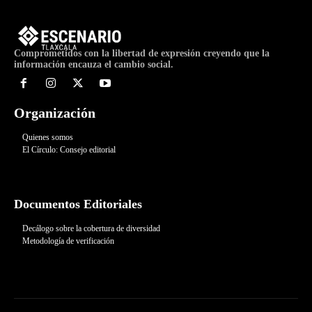
Comprometidos con la libertad de expresión creyendo que la
información encauza el cambio social.
Organización
Quienes somos
El Círculo: Consejo editorial
Documentos Editoriales
Decálogo sobre la cobertura de diversidad
Metodología de verificación