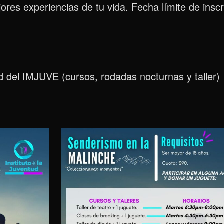
ores experiencias de tu vida. Fecha límite de inscri
ad del IMJUVE (cursos, rodadas nocturnas y taller)