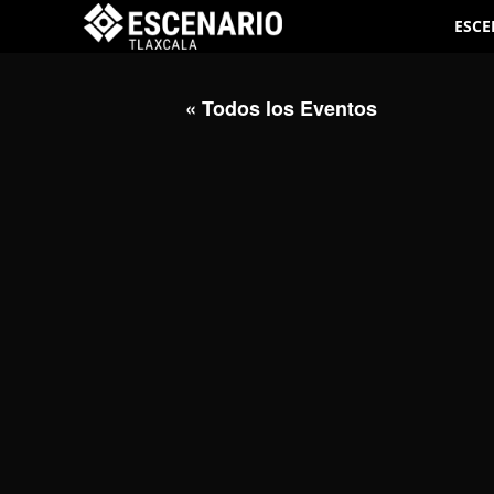
ESCE
« Todos los Eventos