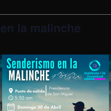
en la malinche