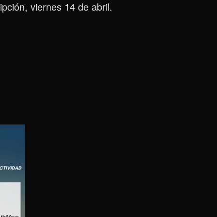
pción, viernes 14 de abril.