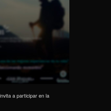
vita a participar en la