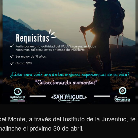
 Monte, a través del Instituto de la Juventud, te in
alinche el próximo 30 de abril.