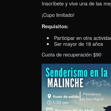
Inscríbete y vive una de las mej
¡Cupo limitado!
Requisitos:
Participar en otra activid
Ser mayor de 18 años
Cuota de recuperación $90