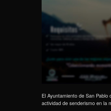
El Ayuntamiento de San Pablo del
actividad de senderismo en la m