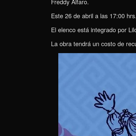
Freddy Alfaro.
Este 26 de abril a las 17:00 hrs
El elenco está integrado por Li
La obra tendrá un costo de rec