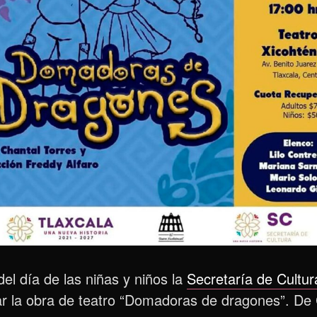
el día de las niñas y niños la
Secretaría de Cultur
tar la obra de teatro “Domadoras de dragones”. De C