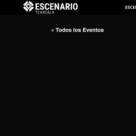
ESCE
« Todos los Eventos