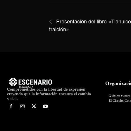
Presentación del libro «Tlahuicol
traición»
Organizaci
Comprometidos con la libertad de expresión
creyendo que la información encauza el cambio
Quienes somos
social.
El Círculo: Cons