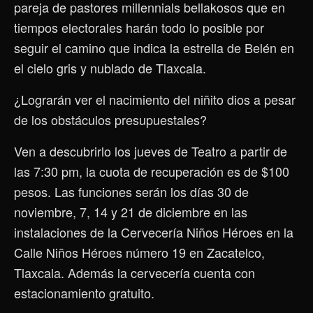
pareja de pastores millennials bellakosos que en
tiempos electorales harán todo lo posible por
seguir el camino que indica la estrella de Belén en
el cielo gris y nublado de Tlaxcala.
¿Lograrán ver el nacimiento del niñito dios a pesar
de los obstáculos presupuestales?
Ven a descubrirlo los jueves de Teatro a partir de
las 7:30 pm, la cuota de recuperación es de $100
pesos. Las funciones serán los días 30 de
noviembre, 7, 14 y 21 de diciembre en las
instalaciones de la Cervecería Niños Héroes en la
Calle Niños Héroes número 19 en Zacatelco,
Tlaxcala. Además la cervecería cuenta con
estacionamiento gratuito.