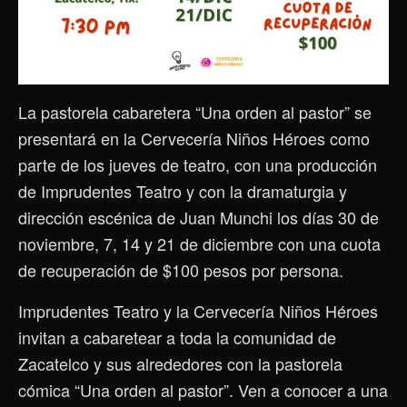
La pastorela cabaretera “Una orden al pastor” se
presentará en la Cervecería Niños Héroes como
parte de los jueves de teatro, con una producción
de Imprudentes Teatro y con la dramaturgia y
dirección escénica de Juan Munchi los días 30 de
noviembre, 7, 14 y 21 de diciembre con una cuota
de recuperación de $100 pesos por persona.
Imprudentes Teatro y la Cervecería Niños Héroes
invitan a cabaretear a toda la comunidad de
Zacatelco y sus alrededores con la pastorela
cómica “Una orden al pastor”. Ven a conocer a una