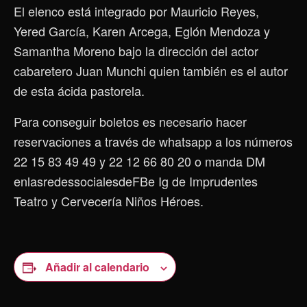
El elenco está integrado por Mauricio Reyes,
Yered García, Karen Arcega, Eglón Mendoza y
Samantha Moreno bajo la dirección del actor
cabaretero Juan Munchi quien también es el autor
de esta ácida pastorela.
Para conseguir boletos es necesario hacer
reservaciones a través de whatsapp a los números
22 15 83 49 49 y 22 12 66 80 20 o manda DM
enlasredessocialesdeFBe Ig de Imprudentes
Teatro y Cervecería Niños Héroes.
Añadir al calendario