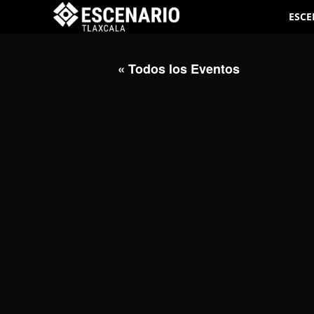
ESCE
« Todos los Eventos