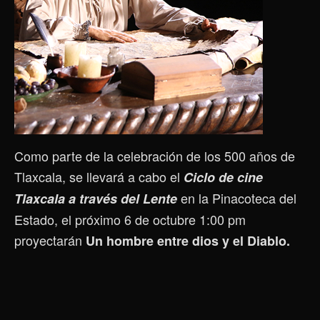
Como parte de la celebración de los 500 años de
Tlaxcala, se llevará a cabo el
Ciclo de cine
en la Pinacoteca del
Tlaxcala a través del Lente
Estado, el próximo 6 de octubre 1:00 pm
proyectarán
Un hombre entre dios y el Diablo.