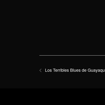
Los Terribles Blues de Guayaquil