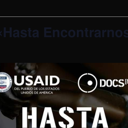
«Hasta Encontrarno