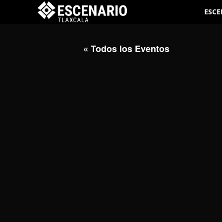
ESCE
« Todos los Eventos