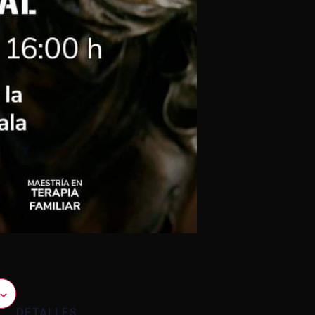
DETALLES