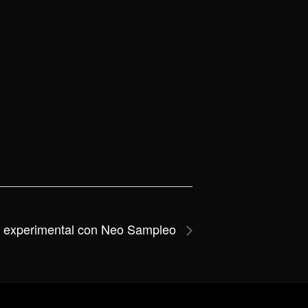
op experimental con Neo Sampleo