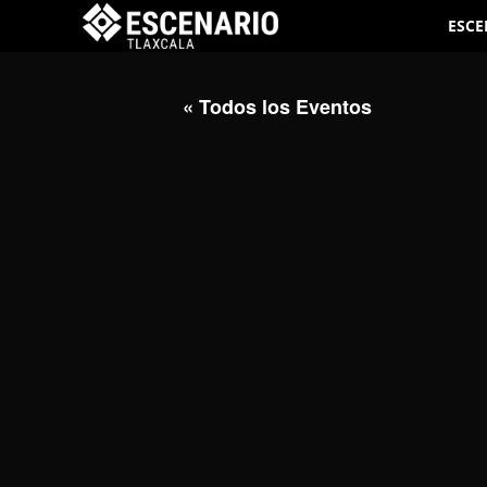
ESCE
« Todos los Eventos