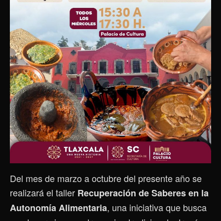
Del mes de marzo a octubre del presente año se
realizará el taller
Recuperación de Saberes en la
, una iniciativa que busca
Autonomía Alimentaria