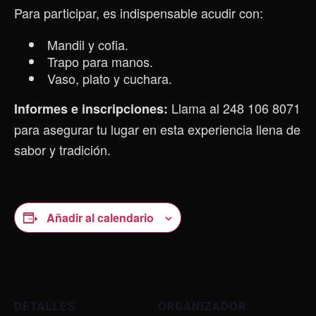
Para participar, es indispensable acudir con:
Mandil y cofia.
Trapo para manos.
Vaso, plato y cuchara.
Llama al 248 106 8071
Informes e inscripciones:
para asegurar tu lugar en esta experiencia llena de
sabor y tradición.
Añadir al calendario
DETALLES
ORGANIZADOR