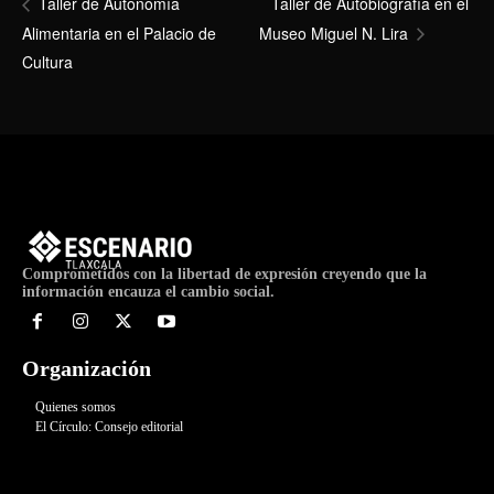
Taller de Autobiografía en el
Taller de Autonomía
Alimentaria en el Palacio de
Museo Miguel N. Lira
Cultura
Comprometidos con la libertad de expresión creyendo que la
información encauza el cambio social.
Organización
Quienes somos
El Círculo: Consejo editorial