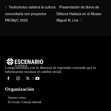
Presentación de libros de
Teolocholco celebra la cultura
comunitaria con proyectos
Débora Hadaza en el Museo
PACMyC 2025
Miguel N. Lira
Comprometidos con la libertad de expresión creyendo que la
información encauza el cambio social.
Organización
Quienes somos
El Círculo: Consejo editorial