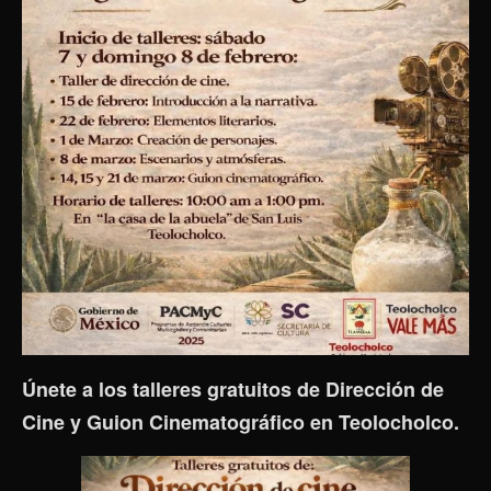
Únete a los talleres gratuitos de Dirección de
Cine y Guion Cinematográfico en Teolocholco.