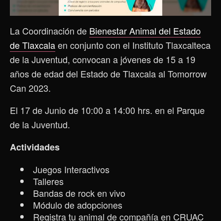
La Coordinación de
Bienestar Animal del Estado
de Tlaxcala
en conjunto con el Instituto Tlaxcalteca
de la Juventud, convocan a jóvenes de 15 a 19
años de edad del Estado de Tlaxcala al Tomorrow
Can 2023.
El 17 de Junio de 10:00 a 14:00 hrs. en el Parque
de la Juventud.
Actividades
Juegos Interactivos
Talleres
Bandas de rock en vivo
Módulo de adopciones
Registra tu animal de compañía en CRUAC