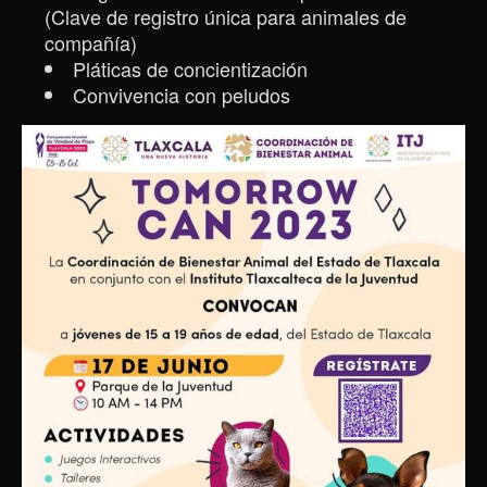
(Clave de registro única para animales de
compañía)
Pláticas de concientización
Convivencia con peludos