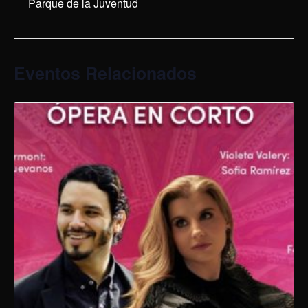
Parque de la Juventud
Eventos Relacionados