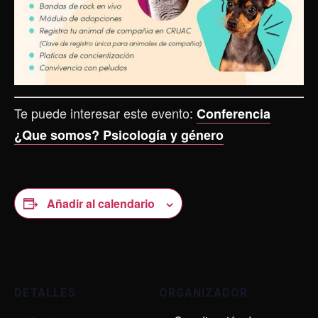
Te puede interesar este evento:
Conferencia
¿Que somos? Psicología y género
Añadir al calendario
DETALLES
ORGANIZADOR