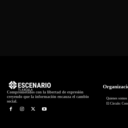
Organizaci
Comprometidos con la libertad de expresión
creyendo que la información encauza el cambio
Quienes somos
social.
El Círculo: Cons