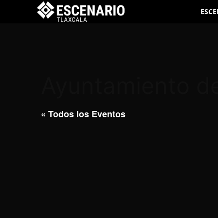
ESCE
Ayuntamiento d
« Todos los Eventos