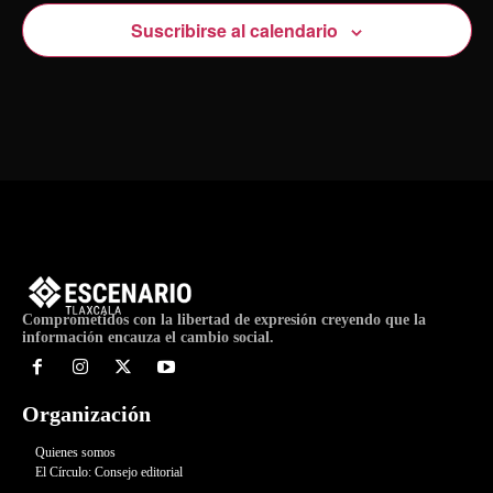
Suscribirse al calendario
Comprometidos con la libertad de expresión creyendo que la
información encauza el cambio social.
Organización
Quienes somos
El Círculo: Consejo editorial