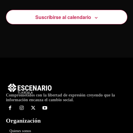
Suscribirse al calendario
Comprometidos con la libertad de expresión creyendo que la
información encauza el cambio social.
Organización
Quienes somos