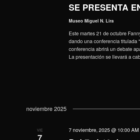
SE PRESENTA E
Museo Miguel N. Lira
Este martes 21 de octubre Fanny
dando una conferencia titulada 
conferencia abrirá un debate apa
La presentación se llevará a ca
noviembre 2025
7 noviembre, 2025 @ 10:00 AM
VIE
7