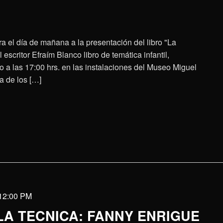
a el día de mañana a la presentación del libro "La
escritor Efraím Blanco libro de temática infantil,
o a las 17:00 hrs. en las instalaciones del Museo Miguel
a de los […]
12:00 PM
LA TECNICA: FANNY ENRIGUE