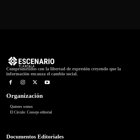
Comprometidos con la libertad de expresión creyendo que la
información encauza el cambio social.
Organización
Quienes somos
El Círculo: Consejo editorial
Documentos Editoriales