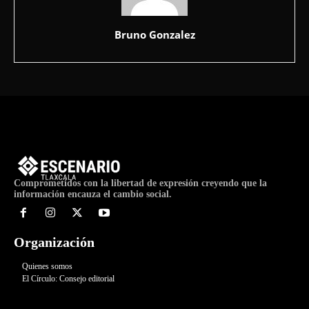
Bruno Gonzalez
Comprometidos con la libertad de expresión creyendo que la
información encauza el cambio social.
Organización
Quienes somos
El Círculo: Consejo editorial