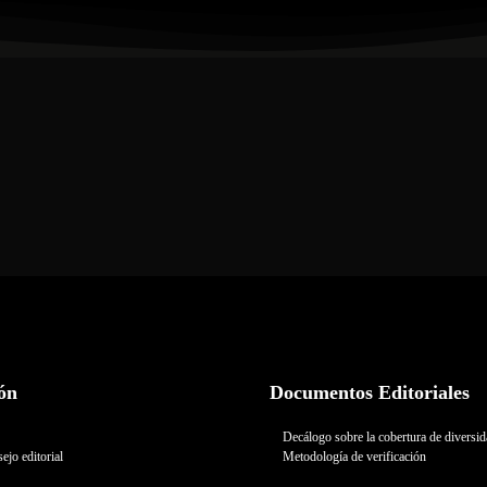
ón
Documentos Editoriales
Decálogo sobre la cobertura de diversi
ejo editorial
Metodología de verificación