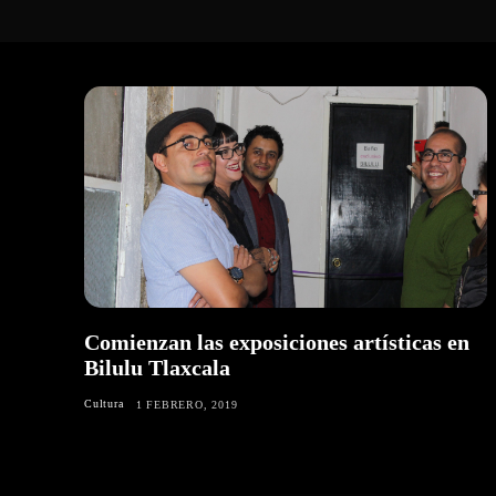
Comienzan las exposiciones artísticas en
Bilulu Tlaxcala
Cultura
1 FEBRERO, 2019