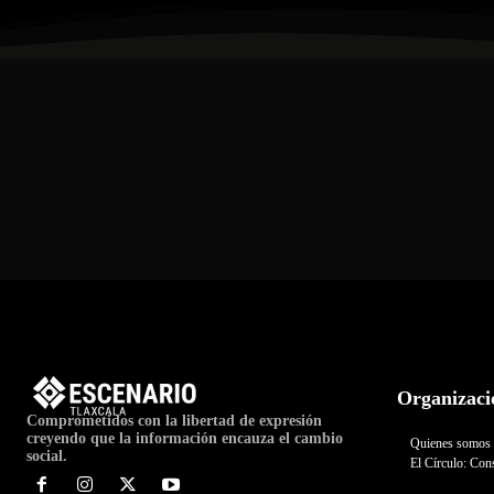
Organizaci
Comprometidos con la libertad de expresión
creyendo que la información encauza el cambio
Quienes somos
social.
El Círculo: Cons