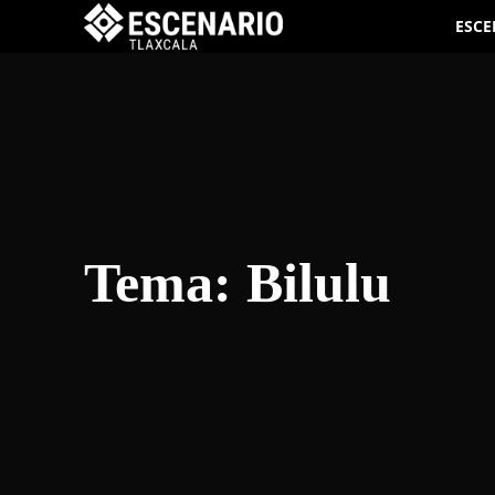
ESCE
Tema:
Bilulu