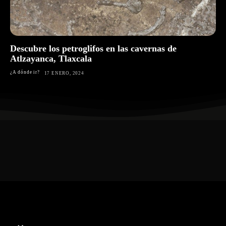
Descubre los petroglifos en las cavernas de
Atlzayanca, Tlaxcala
¿A dónde ir?
17 ENERO, 2024