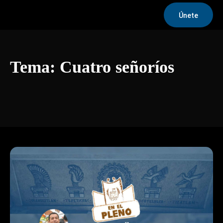
Únete
Tema:
Cuatro señoríos