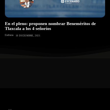
En el pleno: proponen nombrar Beneméritos de
Tlaxcala a los 4 señoríos
Cultura
10 DICIEMBRE, 2021