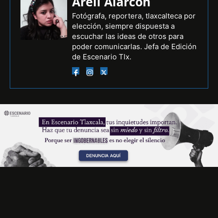
Areli Alarcón
Fotógrafa, reportera, tlaxcalteca por
elección, siempre dispuesta a
escuchar las ideas de otros para
poder comunicarlas. Jefa de Edición
de Escenario Tlx.