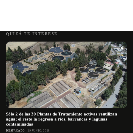
QUIZÁ TE INTERESE
Sólo 2 de las 30 Plantas de Tratamiento activas reutilizan
agua; el resto la regresa a ríos, barrancas y lagunas
contaminadas
DESTACADO
29 JUNIO, 2026