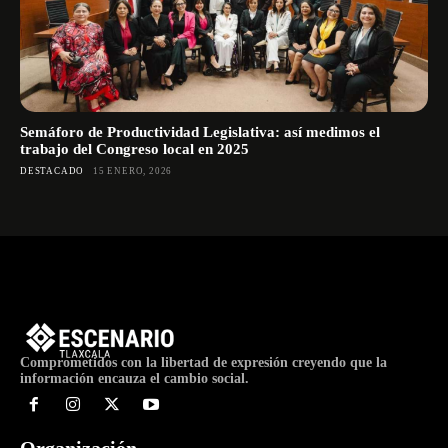
Semáforo de Productividad Legislativa: así medimos el
trabajo del Congreso local en 2025
DESTACADO
15 ENERO, 2026
Comprometidos con la libertad de expresión creyendo que la
información encauza el cambio social.
Organización