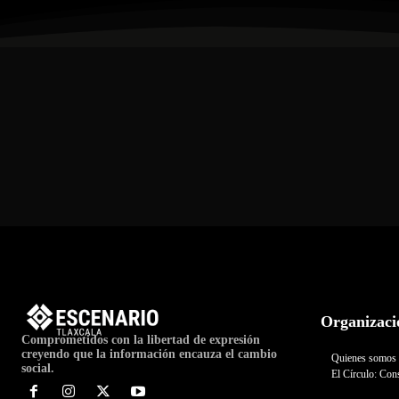
Organizaci
Comprometidos con la libertad de expresión
creyendo que la información encauza el cambio
Quienes somos
social.
El Círculo: Cons