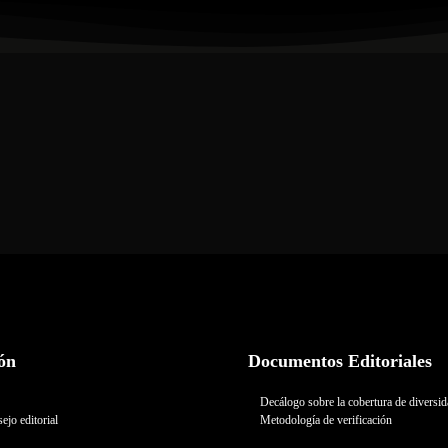
ón
Documentos Editoriales
Decálogo sobre la cobertura de diversi
ejo editorial
Metodología de verificación