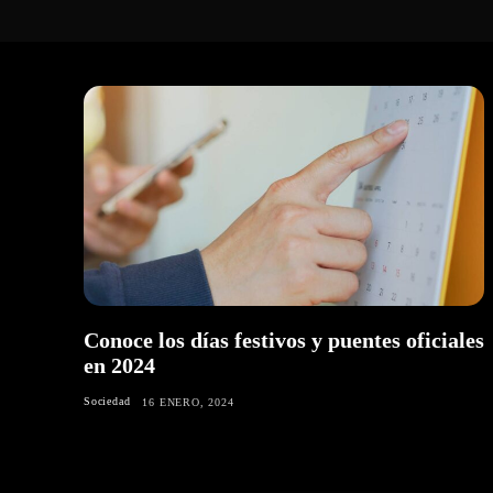
Conoce los días festivos y puentes oficiales
en 2024
Sociedad
16 ENERO, 2024