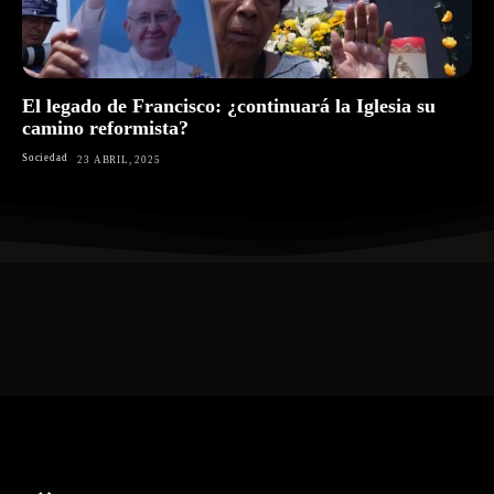
El legado de Francisco: ¿continuará la Iglesia su
camino reformista?
Sociedad
23 ABRIL, 2025