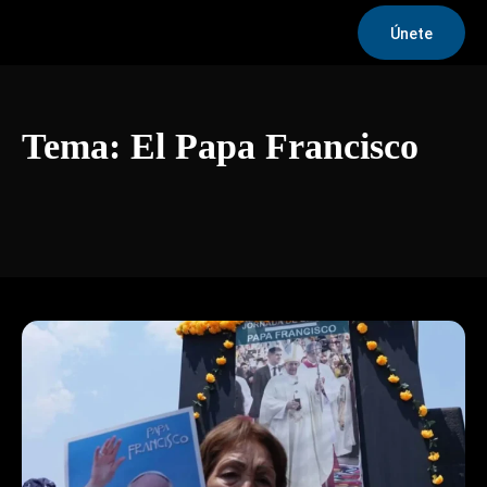
Únete
Tema:
El Papa Francisco