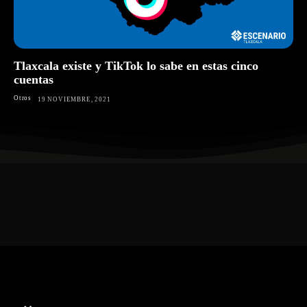
Tlaxcala existe y TikTok lo sabe en estas cinco
cuentas
Otros
19 NOVIEMBRE, 2021