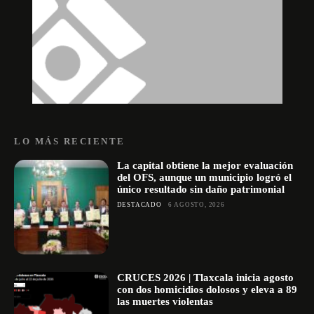
LO MÁS RECIENTE
La capital obtiene la mejor evaluación
del OFS, aunque un municipio logró el
único resultado sin daño patrimonial
DESTACADO
6 AGOSTO, 2026
CRUCES 2026 | Tlaxcala inicia agosto
con dos homicidios dolosos y eleva a 89
las muertes violentas