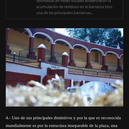
difundidas en redes sociales evidenciaron la
acumulación de residuos en la barranca Xico,
una de las principales barrancas...
4.- Uno de sus principales distintivos y por la que es reconocida
mundialmente es por la estructura inseparable de la plaza, una