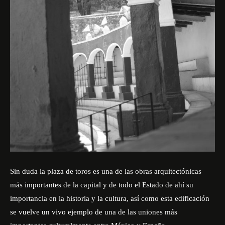
Sin duda la plaza de toros es una de las obras arquitectónicas
más importantes de la capital y de todo el Estado de ahí su
importancia en la historia y la cultura, así como esta edificación
se vuelve un vivo ejemplo de una de las uniones más