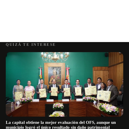
QUIZÁ TE INTERESE
La capital obtiene la mejor evaluación del OFS, aunque un
municipio logró el único resultado sin daño patrimonial