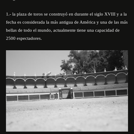
1.- la plaza de toros se construyó en durante el siglo XVIII y a la
fecha es considerada la más antigua de América y una de las más
bellas de todo el mundo, actualmente tiene una capacidad de
2500 espectadores.