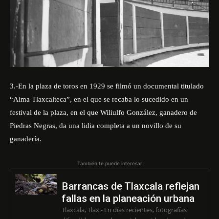
3.-En la plaza de toros en 1929 se filmó un documental titulado
“Alma Tlaxcalteca”, en el que se recaba lo sucedido en un
festival de la plaza, en el que Wiliulfo González, ganadero de
Piedras Negras, da una lidia completa a un novillo de su
ganadería.
También te puede interesar
Barrancas de Tlaxcala reflejan
fallas en la planeación urbana
Tlaxcala, Tlax.- En días recientes, fotografías