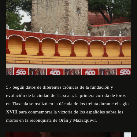
5.- Según datos de diferentes crónicas de la fundación y
evolución de la ciudad de Tlaxcala, la primera corrida de toros
en Tlaxcala se realizó en la década de los treinta durante el siglo
XVIII para conmemorar la victoria de los españoles sobre los
moros en la reconquista de Orán y Mazalquivir.