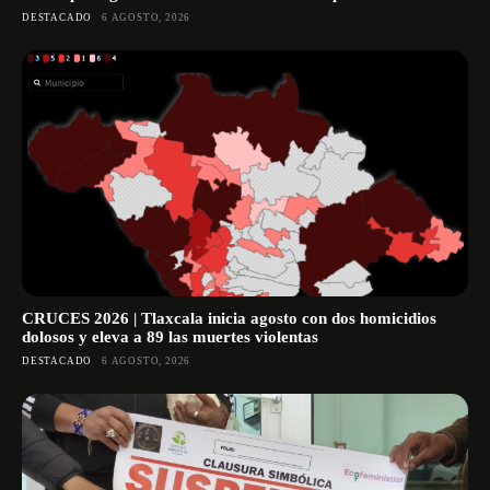
DESTACADO
6 AGOSTO, 2026
CRUCES 2026 | Tlaxcala inicia agosto con dos homicidios
dolosos y eleva a 89 las muertes violentas
DESTACADO
6 AGOSTO, 2026