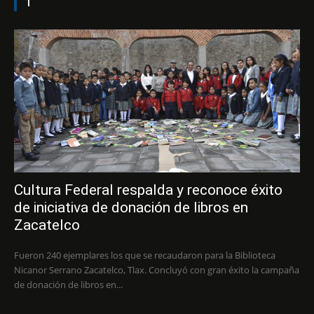
1
Cultura Federal respalda y reconoce éxito
de iniciativa de donación de libros en
Zacatelco
Fueron 240 ejemplares los que se recaudaron para la Biblioteca
Nicanor Serrano Zacatelco, Tlax. Concluyó con gran éxito la campaña
de donación de libros en...