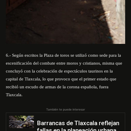
6.- Según escritos la Plaza de toros se utilizó como sede para la
escenificación del combate entre moros y cristianos, misma que
concluyó con la celebración de espectáculos taurinos en la
capital de Tlaxcala, lo que provoco que el primer estado que
recibió un escudo de armas de la corona española, fuera
Tlaxcala.
También te puede interesar
Barrancas de Tlaxcala reflejan
fallas en la planeación urbana