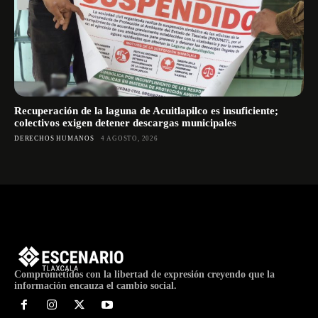
Recuperación de la laguna de Acuitlapilco es insuficiente;
colectivos exigen detener descargas municipales
DERECHOS HUMANOS
4 AGOSTO, 2026
Comprometidos con la libertad de expresión creyendo que la
información encauza el cambio social.