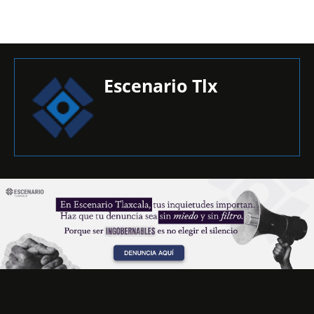
Escenario Tlx